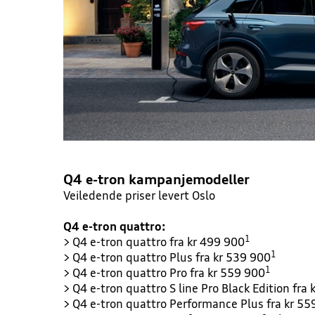
Q4 e-tron kampanjemodeller
Veiledende priser levert Oslo
Q4 e-tron quattro:
1
> Q4 e-tron quattro fra kr 499 900
1
> Q4 e-tron quattro Plus fra kr 539 900
1
> Q4 e-tron quattro Pro fra kr 559 900
> Q4 e-tron quattro S line Pro Black Edition fra
> Q4 e-tron quattro Performance Plus fra kr 55