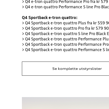
> Q4 e-tron quattro Performance Pro fra kr 579
> Q4 e-tron quattro Performance S line Pro Blac
Q4 Sportback e-tron quattro:
> Q4 Sportback e-tron quattro Plus fra kr 559 
> Q4 Sportback e-tron quattro Pro fra kr 579 9
> Q4 Sportback e-tron quattro S line Pro Black E
> Q4 Sportback e-tron quattro Performance Plu
> Q4 Sportback e-tron quattro Performance Pro
> Q4 Sportback e-tron quattro Performance S lin
Se komplette utstyrslister